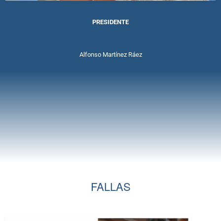
PRESIDENTE
Alfonso Martínez Ráez
FALLAS