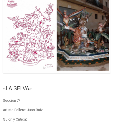
«LA SELVA»
Sección 7ª
Artista Fallero: Juan Ruiz
Guión y Crítica: