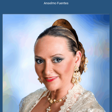
Anselmo Fuentes