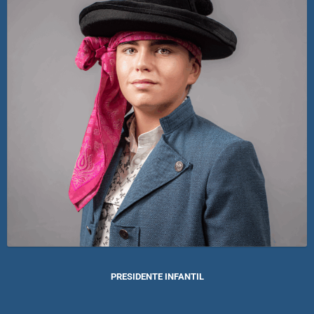
PRESIDENTE INFANTIL