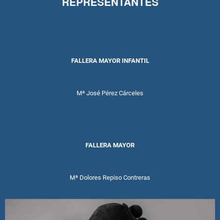
REPRESENTANTES
FALLERA MAYOR INFANTIL
Mª José Pérez Cárceles
FALLERA MAYOR
Mª Dolores Repiso Contreras