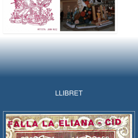
LLIBRET