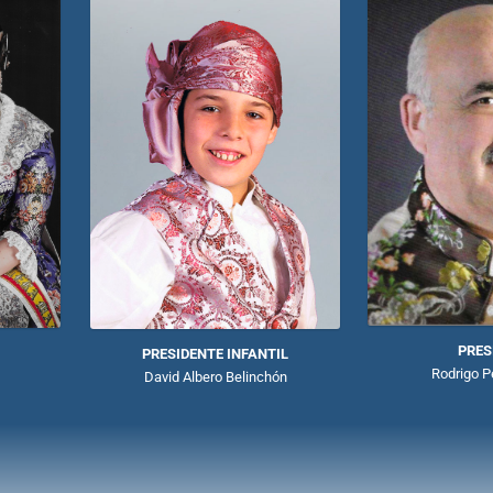
PRES
PRESIDENTE INFANTIL
Rodrigo P
David Albero Belinchón