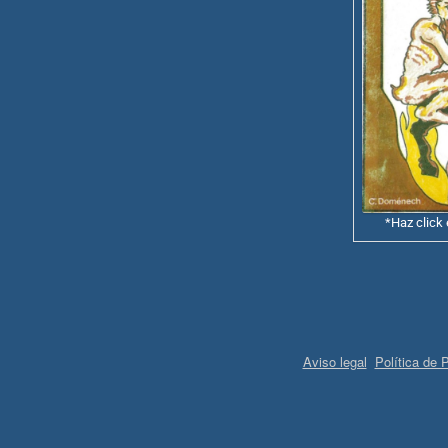
*Haz click 
Aviso legal
Política de 