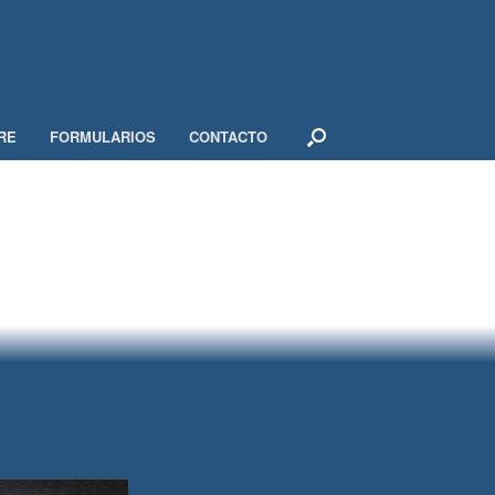
RE
FORMULARIOS
CONTACTO