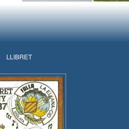
LLIBRET