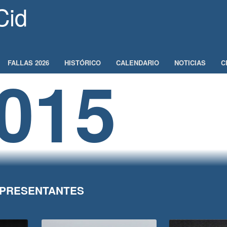
Cid
FALLAS 2026
HISTÓRICO
CALENDARIO
NOTICIAS
C
015
PRESENTANTES