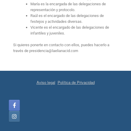
María es la encargada de las delegaciones de
representación y protocolo.
Raúl es el encargado de las delegaciones de
festejos y actividades diversas.
Vicente es el encargado de las delegaciones de
infantiles y juveniles.
Si quieres ponerte en contacto con ellos, puedes hacerlo a
través de presidencia@laelianacid.com
Aviso legal
Política de Privacidad